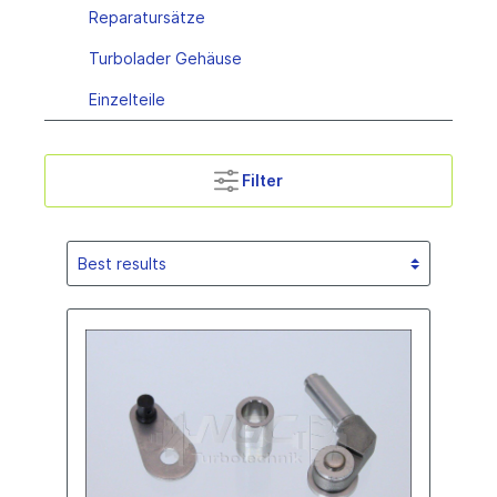
Reparatursätze
Turbolader Gehäuse
Einzelteile
Filter