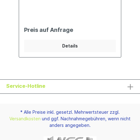
Preis auf Anfrage
Details
Service-Hotline
* Alle Preise inkl. gesetzl. Mehrwertsteuer zzgl.
Versandkosten
und ggf. Nachnahmegebühren, wenn nicht
anders angegeben.