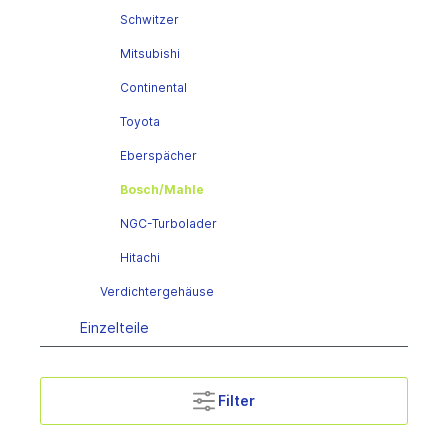
Schwitzer
Mitsubishi
Continental
Toyota
Eberspächer
Bosch/Mahle
NGC-Turbolader
Hitachi
Verdichtergehäuse
Einzelteile
Filter