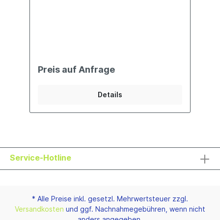
Preis auf Anfrage
Details
Service-Hotline
* Alle Preise inkl. gesetzl. Mehrwertsteuer zzgl.
Versandkosten
und ggf. Nachnahmegebühren, wenn nicht
anders angegeben.